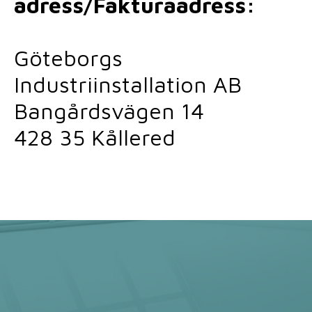
adress/Fakturaadress:
Göteborgs
Industriinstallation AB
Bangårdsvägen 14
428 35 Kållered